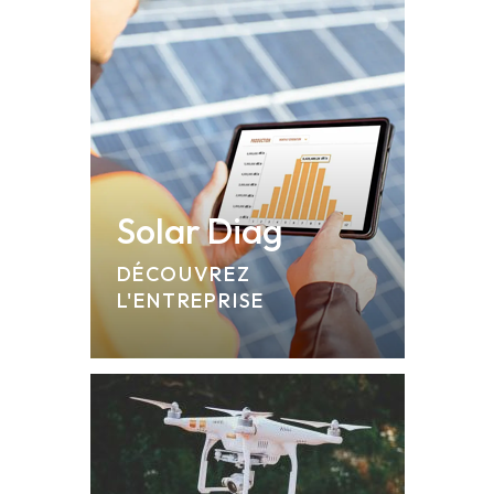
Solar Diag
DÉCOUVREZ
L'ENTREPRISE