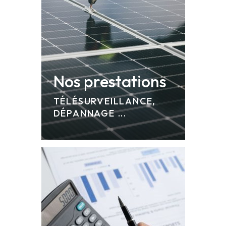
Nos prestations
TÉLÉSURVEILLANCE,
DÉPANNAGE ...