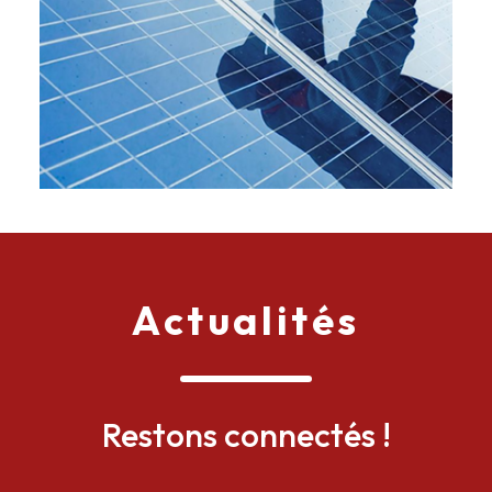
Actualités
Restons connectés !