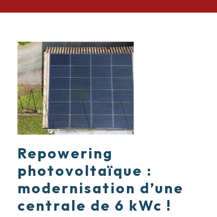
Repowering
photovoltaïque :
modernisation d’une
centrale de 6 kWc !