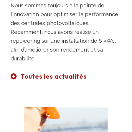
Nous sommes toujours à la pointe de
l’innovation pour optimiser la performance
des centrales photovoltaïques.
Récemment, nous avons réalisé un
repowering sur une installation de 6 kWc,
afin d’améliorer son rendement et sa
durabilité.
Toutes les actualités