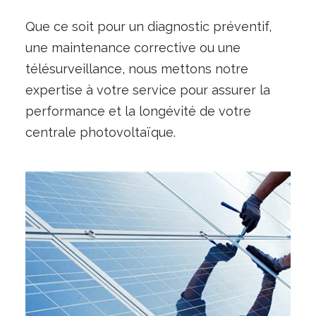
Que ce soit pour un diagnostic préventif,
une maintenance corrective ou une
télésurveillance, nous mettons notre
expertise à votre service pour assurer la
performance et la longévité de votre
centrale photovoltaïque.