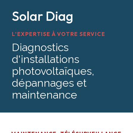
Solar Diag
L'EXPERTISE À VOTRE SERVICE
Diagnostics
d'installations
photovoltaïques,
dépannages et
maintenance