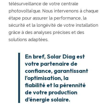
télésurveillance de votre centrale
photovoltaïque. Nous intervenons à chaque
étape pour assurer la performance, la
sécurité et la longévité de votre installation
grâce à des analyses précises et des
solutions adaptées.
En bref, Solar Diag est
votre partenaire de
confiance, garantissant
l’optimisation, la
fiabilité et la pérennité
de votre production
d’énergie solaire.