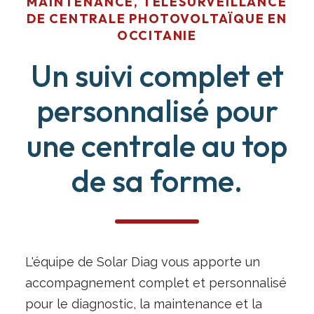
MAINTENANCE, TÉLÉSURVEILLANCE
DE CENTRALE PHOTOVOLTAÏQUE EN
OCCITANIE
Un suivi complet et
personnalisé pour
une centrale au top
de sa forme.
L'équipe de Solar Diag vous apporte un
accompagnement complet et personnalisé
pour le diagnostic, la maintenance et la