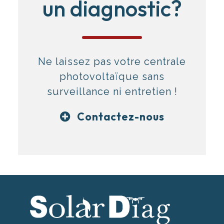
un diagnostic?
Ne laissez pas votre centrale
photovoltaïque sans
surveillance ni entretien !
Contactez-nous