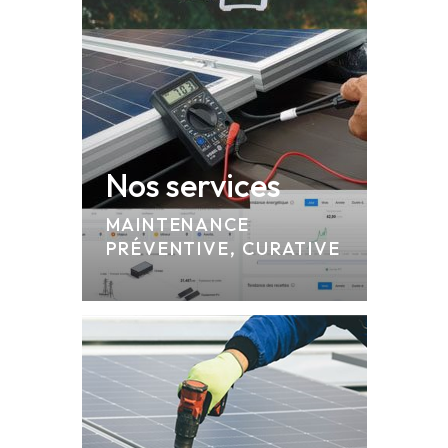
Nos services
MAINTENANCE
PRÉVENTIVE, CURATIVE