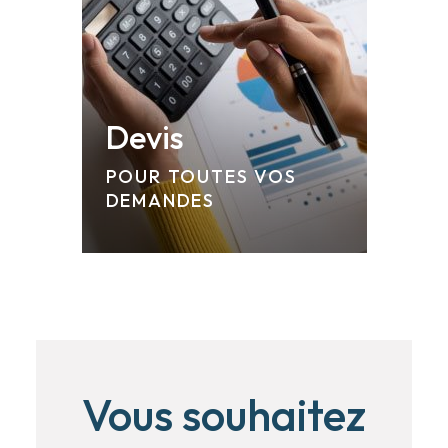
Devis
POUR TOUTES VOS
DEMANDES
Vous souhaitez